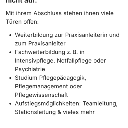
nicht auf.
Mit ihrem Abschluss stehen ihnen viele
Türen offen:
Weiterbildung zur Praxisanleiterin und
zum Praxisanleiter
Fachweiterbildung z. B. in
Intensivpflege, Notfallpflege oder
Psychiatrie
Studium Pflegepädagogik,
Pflegemanagement oder
Pflegewissenschaft
Aufstiegsmöglichkeiten: Teamleitung,
Stationsleitung & vieles mehr