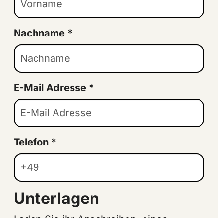
Nachname
*
E-Mail Adresse
*
Telefon
*
Unterlagen