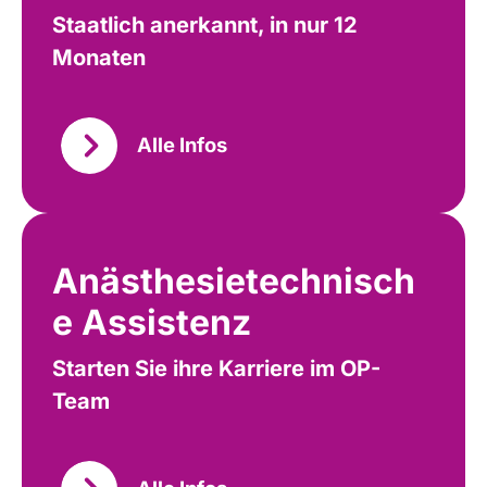
Staatlich anerkannt, in nur 12
Monaten
Alle Infos
Anästhesietechnisch
e Assistenz
Starten Sie ihre Karriere im OP-
Team