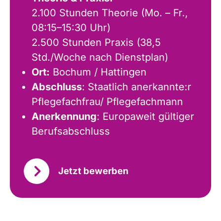
2.100 Stunden Theorie (Mo. – Fr.,
08:15–15:30 Uhr)
2.500 Stunden Praxis (38,5
Std./Woche nach Dienstplan)
Ort:
Bochum / Hattingen
Abschluss
: Staatlich anerkannte:r
Pflegefachfrau/ Pflegefachmann
Anerkennung
: Europaweit gültiger
Berufsabschluss
Jetzt bewerben