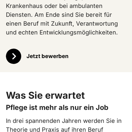
Krankenhaus oder bei ambulanten
Diensten. Am Ende sind Sie bereit für
einen Beruf mit Zukunft, Verantwortung
und echten Entwicklungsmöglichkeiten.
Jetzt bewerben
Was Sie erwartet
Pflege ist mehr als nur ein Job
In drei spannenden Jahren werden Sie in
Theorie und Praxis auf ihren Beruf