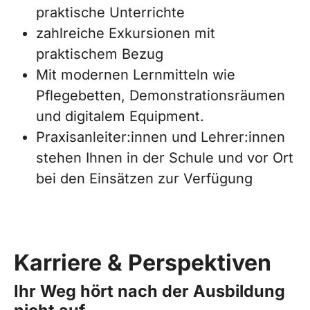
praktische Unterrichte
zahlreiche Exkursionen mit
praktischem Bezug
Mit modernen Lernmitteln wie
Pflegebetten, Demonstrationsräumen
und digitalem Equipment.
Praxisanleiter:innen und Lehrer:innen
stehen Ihnen in der Schule und vor Ort
bei den Einsätzen zur Verfügung
Karriere & Perspektiven
Ihr Weg hört nach der Ausbildung