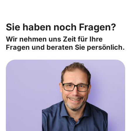
Sie haben noch Fragen?
Wir nehmen uns Zeit für Ihre
Fragen und beraten Sie persönlich.