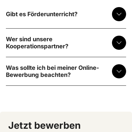
Gibt es Förderunterricht?
Wer sind unsere
Kooperationspartner?
Was sollte ich bei meiner Online-
Bewerbung beachten?
Jetzt bewerben