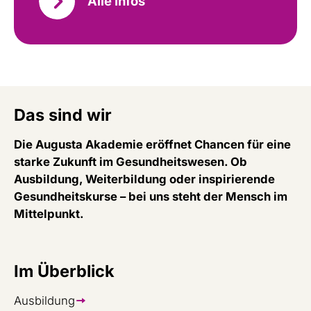
Alle Infos
Das sind wir
Die Augusta Akademie eröffnet Chancen für eine
starke Zukunft im Gesundheitswesen. Ob
Ausbildung, Weiterbildung oder inspirierende
Gesundheitskurse – bei uns steht der Mensch im
Mittelpunkt.
Im Überblick
Ausbildung