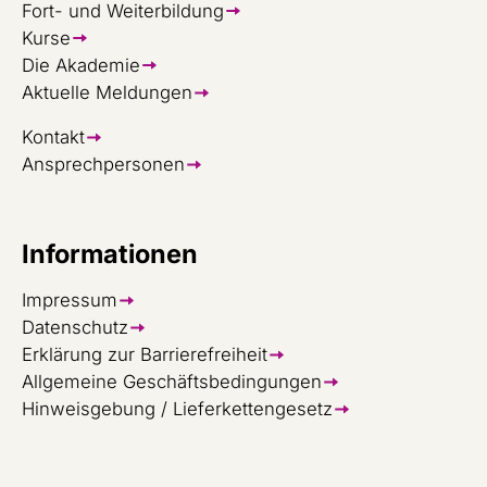
Fort- und Weiterbildung
Kurse
Die Akademie
Aktuelle Meldungen
Kontakt
Ansprechpersonen
Informationen
Impressum
Datenschutz
Erklärung zur Barrierefreiheit
Allgemeine Geschäftsbedingungen
Hinweisgebung / Lieferkettengesetz