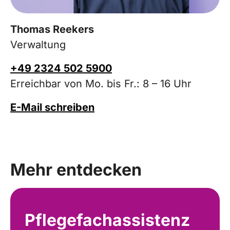
Thomas Reekers
Verwaltung
+49 2324 502 5900
Erreichbar von Mo. bis Fr.: 8 – 16 Uhr
E-Mail schreiben
Mehr entdecken
Pflegefachassistenz