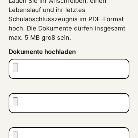
Laden Sie ihr Anschreiben, einen
Lebenslauf und ihr letztes
Schulabschlusszeugnis im PDF-Format
hoch. Die Dokumente dürfen insgesamt
max. 5 MB groß sein.
Dokumente hochladen