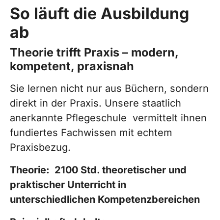
So läuft die Ausbildung
ab
Theorie trifft Praxis – modern,
kompetent, praxisnah
Sie lernen nicht nur aus Büchern, sondern
direkt in der Praxis. Unsere staatlich
anerkannte Pflegeschule vermittelt ihnen
fundiertes Fachwissen mit echtem
Praxisbezug.
Theorie: 2100 Std. theoretischer und
praktischer Unterricht in
unterschiedlichen Kompetenzbereichen