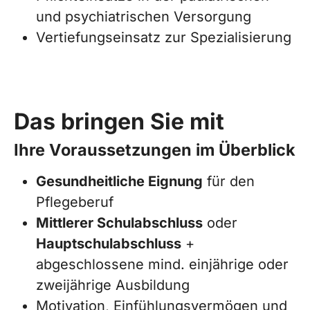
und psychiatrischen Versorgung
Vertiefungseinsatz zur Spezialisierung
Das bringen Sie mit
Ihre Voraussetzungen im Überblick
Gesundheitliche Eignung
für den
Pflegeberuf
Mittlerer Schulabschluss
oder
Hauptschulabschluss
+
abgeschlossene mind. einjährige oder
zweijährige Ausbildung
Motivation, Einfühlungsvermögen und