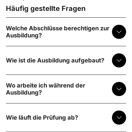
Häufig gestellte Fragen
Welche Abschlüsse berechtigen zur
Ausbildung?
Wie ist die Ausbildung aufgebaut?
Wo arbeite ich während der
Ausbildung?
Wie läuft die Prüfung ab?