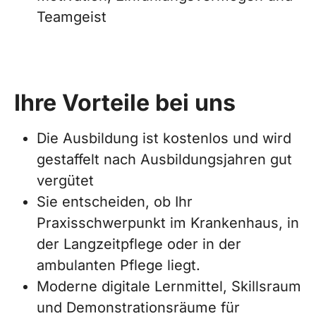
Teamgeist
Ihre Vorteile bei uns
Die Ausbildung ist kostenlos und wird
gestaffelt nach Ausbildungsjahren gut
vergütet
Sie entscheiden, ob Ihr
Praxisschwerpunkt im Krankenhaus, in
der Langzeitpflege oder in der
ambulanten Pflege liegt.
Moderne digitale Lernmittel, Skillsraum
und Demonstrationsräume für