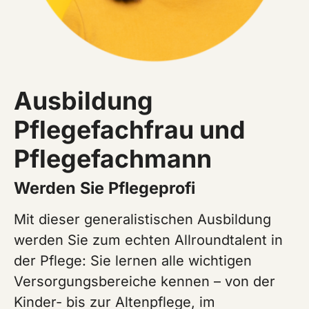
Ausbildung
Pflegefachfrau und
Pflegefachmann
Werden Sie Pflegeprofi
Mit dieser generalistischen Ausbildung
werden Sie zum echten Allroundtalent in
der Pflege: Sie lernen alle wichtigen
Versorgungsbereiche kennen – von der
Kinder- bis zur Altenpflege, im