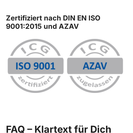
Zertifiziert nach DIN EN ISO
9001:2015 und AZAV
FAQ – Klartext für Dich