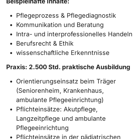
Beispielhafte Inhalte:
Pflegeprozess & Pflegediagnostik
Kommunikation und Beratung
Intra- und interprofessionelles Handeln
Berufsrecht & Ethik
wissenschaftliche Erkenntnisse
Praxis: 2.500 Std. praktische Ausbildung
Orientierungseinsatz beim Träger
(Seniorenheim, Krankenhaus,
ambulante Pflegeeinrichtung)
Pflichteinsätze: Akutpflege,
Langzeitpflege und ambulante
Pflegeeinrichtung
Pflichteinsätze in der pädiatrischen