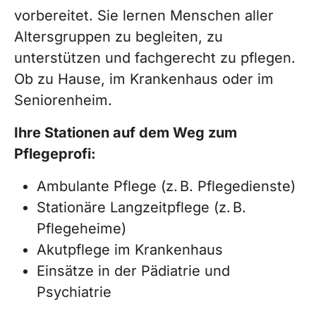
vorbereitet. Sie lernen Menschen aller
Altersgruppen zu begleiten, zu
unterstützen und fachgerecht zu pflegen.
Ob zu Hause, im Krankenhaus oder im
Seniorenheim.
Ihre Stationen auf dem Weg zum
Pflegeprofi:
Ambulante Pflege (z. B. Pflegedienste)
Stationäre Langzeitpflege (z. B.
Pflegeheime)
Akutpflege im Krankenhaus
Einsätze in der Pädiatrie und
Psychiatrie