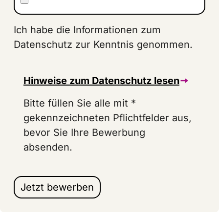
Ich habe die Informationen zum
Datenschutz zur Kenntnis genommen.
Hinweise zum Datenschutz lesen
Bitte füllen Sie alle mit *
gekennzeichneten Pflichtfelder aus,
bevor Sie Ihre Bewerbung
absenden.
Jetzt bewerben