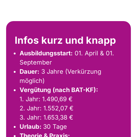
Infos kurz und knapp
Ausbildungsstart:
01. April & 01.
September
Dauer:
3 Jahre (Verkürzung
möglich)
Vergütung (nach BAT-KF):
1. Jahr: 1.490,69 €
2. Jahr: 1.552,07 €
3. Jahr: 1.653,38 €
Urlaub:
30 Tage
Theorie & Praxis: