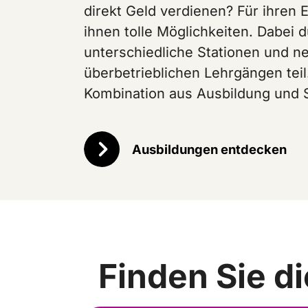
direkt Geld verdienen? Für ihren E
ihnen tolle Möglichkeiten. Dabei 
unterschiedliche Stationen und 
überbetrieblichen Lehrgängen teil
Kombination aus Ausbildung und S
Ausbildungen entdecken
Finden Sie d