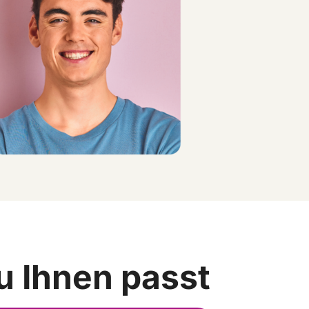
u Ihnen passt