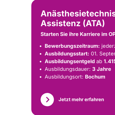
Anästhesietechni
Assistenz (ATA)
Starten Sie ihre Karriere im 
Bewerbungszeitraum:
jeder
Ausbildungsstart:
01. Sept
Ausbildungsentgeld
ab
1.41
Ausbildungsdauer:
3 Jahre
Ausbildungsort:
Bochum
Jetzt mehr erfahren