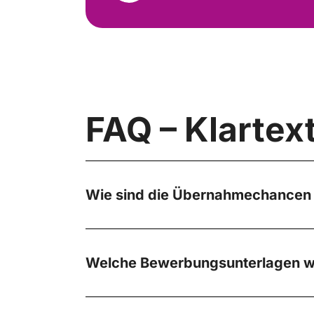
FAQ – Klartext
Wie sind die Übernahmechancen 
Welche Bewerbungsunterlagen w