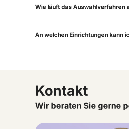
Wie läuft das Auswahlverfahren 
An welchen Einrichtungen kann i
Kontakt
Wir beraten Sie gerne p