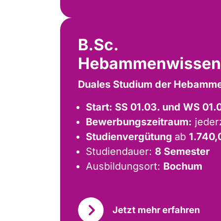
B.Sc.
Hebammenwissen
Duales Studium der Hebamm
Start: SS 01.03. und WS 01.
Bewerbungszeitraum:
jeder
Studienvergütung
ab
1.740,
Studiendauer:
8 Semester
Ausbildungsort:
Bochum
Jetzt mehr erfahren