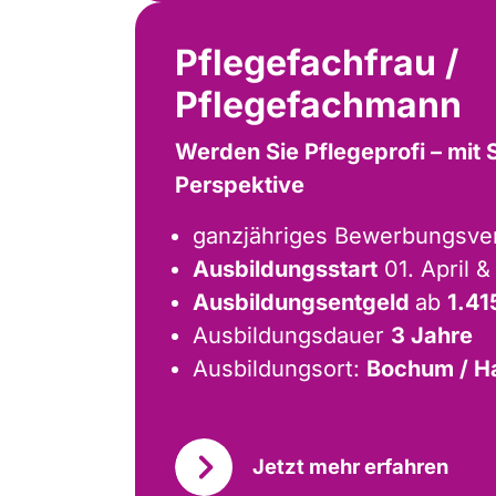
Pflegefachfrau /
Pflegefachmann
Werden Sie Pflegeprofi – mit 
Perspektive
ganzjähriges Bewerbungsve
Ausbildungsstart
01. April 
Ausbildungsentgeld
ab
1.41
Ausbildungsdauer
3 Jahre
Ausbildungsort:
Bochum / H
Jetzt mehr erfahren