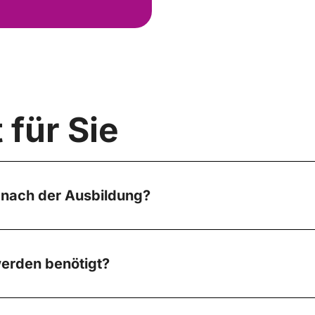
 für Sie
nach der Ausbildung?
erden benötigt?