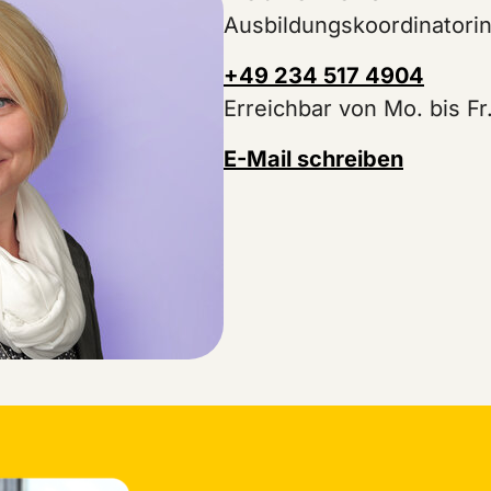
Ausbildungskoordinatori
+49 234 517 4904
Erreichbar von Mo. bis Fr.
E-Mail schreiben