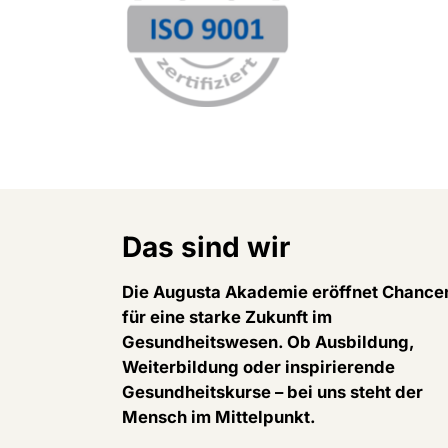
Das sind wir
Die Augusta Akademie eröffnet Chance
für eine starke Zukunft im
Gesundheitswesen. Ob Ausbildung,
Weiterbildung oder inspirierende
Gesundheitskurse – bei uns steht der
Mensch im Mittelpunkt.